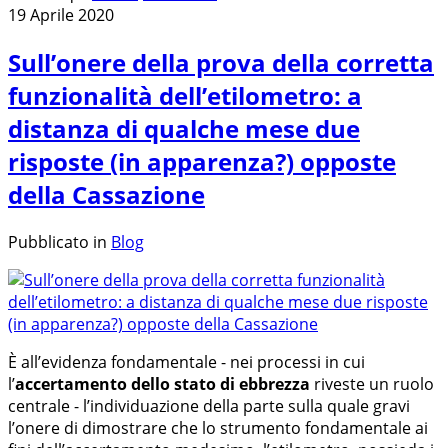
19 Aprile 2020
Sull’onere della prova della corretta
funzionalità dell’etilometro: a
distanza di qualche mese due
risposte (in apparenza?) opposte
della Cassazione
Pubblicato in
Blog
È all’evidenza fondamentale - nei processi in cui
l’
accertamento dello stato di ebbrezza
riveste un ruolo
centrale - l’individuazione della parte sulla quale gravi
l’onere di dimostrare che lo strumento fondamentale ai