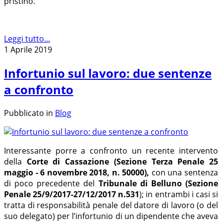
pristino.
Leggi tutto...
1 Aprile 2019
Infortunio sul lavoro: due sentenze
a confronto
Pubblicato in
Blog
Interessante porre a confronto un recente intervento
della
Corte di Cassazione (Sezione Terza Penale 25
maggio - 6 novembre 2018, n. 50000),
con una sentenza
di poco precedente del
Tribunale di Belluno (Sezione
Penale 25/9/2017-27/12/2017 n.531
); in entrambi i casi si
tratta di responsabilità penale del datore di lavoro (o del
suo delegato) per l’infortunio di un dipendente che aveva