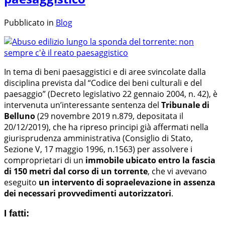
Pubblicato in
Blog
In tema di beni paesaggistici e di aree svincolate dalla
disciplina prevista dal “Codice dei beni culturali e del
paesaggio” (Decreto legislativo 22 gennaio 2004, n. 42), è
intervenuta un’interessante sentenza del
Tribunale di
Belluno
(29 novembre 2019 n.879, depositata il
20/12/2019), che ha ripreso principi già affermati nella
giurisprudenza amministrativa (Consiglio di Stato,
Sezione V, 17 maggio 1996, n.1563) per assolvere i
comproprietari di un
immobile ubicato entro la fascia
di 150 metri dal corso di un torrente
, che vi avevano
eseguito
un intervento di sopraelevazione in assenza
dei necessari provvedimenti autorizzatori
.
I fatti: