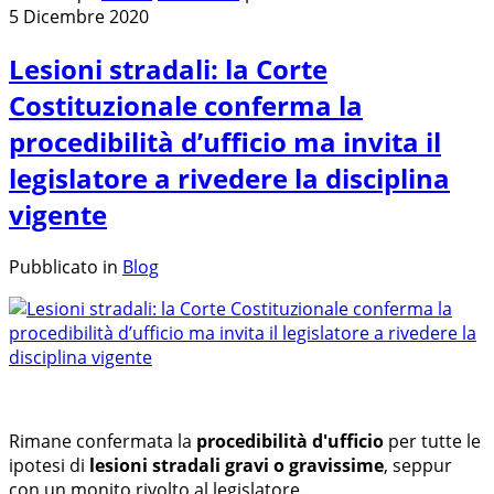
5 Dicembre 2020
Lesioni stradali: la Corte
Costituzionale conferma la
procedibilità d’ufficio ma invita il
legislatore a rivedere la disciplina
vigente
Pubblicato in
Blog
Rimane confermata la
procedibilità d'ufficio
per tutte le
ipotesi di
lesioni stradali gravi o gravissime
, seppur
con un monito rivolto al legislatore.