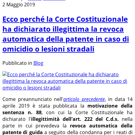
2 Maggio 2019
Ecco perché la Corte Costituzionale
ha dichiarato illegittima la revoca
automatica della patente in caso di
omicidio o lesioni stradali
Pubblicato in
Blog
Come preannunciato nell'
articolo precedente
, in data 14
aprile 2019 è stata pubblicata la
motivazione della
sentenza n. 88
, con cui la Corte Costituzionale ha
dichiarato l'
illegittimità dell'art. 222 del C.d.s.
nella
parte in cui prevedeva la
revoca automatica della
patente di guida
a seguito della condanna per i reati di