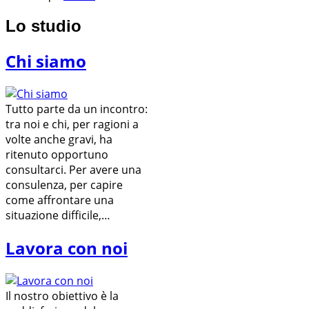
Lo studio
Chi siamo
Tutto parte da un incontro:
tra noi e chi, per ragioni a
volte anche gravi, ha
ritenuto opportuno
consultarci. Per avere una
consulenza, per capire
come affrontare una
situazione difficile,…
Lavora con noi
Il nostro obiettivo è la