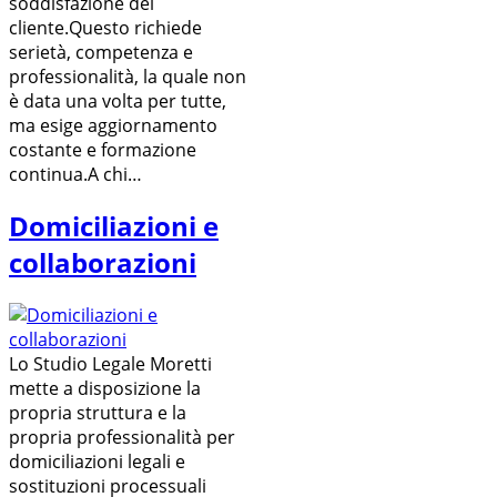
soddisfazione del
cliente.Questo richiede
serietà, competenza e
professionalità, la quale non
è data una volta per tutte,
ma esige aggiornamento
costante e formazione
continua.A chi…
Domiciliazioni e
collaborazioni
Lo Studio Legale Moretti
mette a disposizione la
propria struttura e la
propria professionalità per
domiciliazioni legali e
sostituzioni processuali