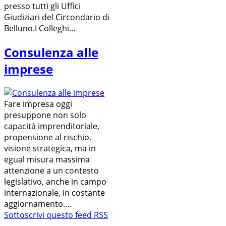
presso tutti gli Uffici
Giudiziari del Circondario di
Belluno.I Colleghi…
Consulenza alle
imprese
Fare impresa oggi
presuppone non solo
capacità imprenditoriale,
propensione al rischio,
visione strategica, ma in
egual misura massima
attenzione a un contesto
legislativo, anche in campo
internazionale, in costante
aggiornamento.…
Sottoscrivi questo feed RSS