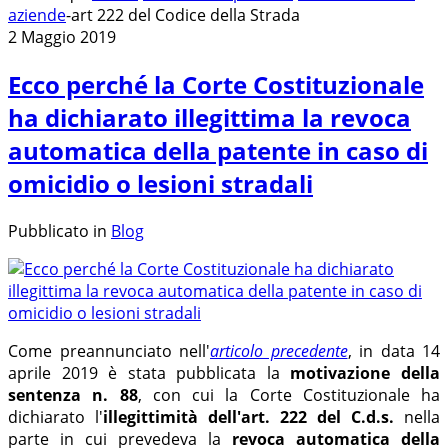
aziende
-
art 222 del Codice della Strada
2 Maggio 2019
Ecco perché la Corte Costituzionale
ha dichiarato illegittima la revoca
automatica della patente in caso di
omicidio o lesioni stradali
Pubblicato in
Blog
Come preannunciato nell'
articolo precedente
, in data 14
aprile 2019 è stata pubblicata la
motivazione della
sentenza n. 88
, con cui la Corte Costituzionale ha
dichiarato l'
illegittimità dell'art. 222 del C.d.s.
nella
parte in cui prevedeva la
revoca automatica della