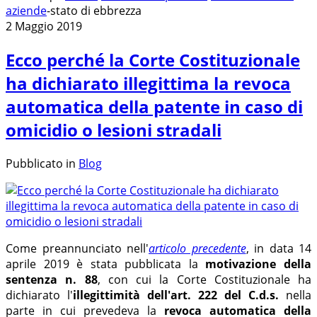
aziende
-
stato di ebbrezza
2 Maggio 2019
Ecco perché la Corte Costituzionale
ha dichiarato illegittima la revoca
automatica della patente in caso di
omicidio o lesioni stradali
Pubblicato in
Blog
Come preannunciato nell'
articolo precedente
, in data 14
aprile 2019 è stata pubblicata la
motivazione della
sentenza n. 88
, con cui la Corte Costituzionale ha
dichiarato l'
illegittimità dell'art. 222 del C.d.s.
nella
parte in cui prevedeva la
revoca automatica della