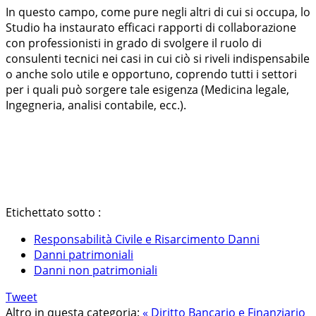
In questo campo, come pure negli altri di cui si occupa, lo
Studio ha instaurato efficaci rapporti di collaborazione
con professionisti in grado di svolgere il ruolo di
consulenti tecnici nei casi in cui ciò si riveli indispensabile
o anche solo utile e opportuno, coprendo tutti i settori
per i quali può sorgere tale esigenza (Medicina legale,
Ingegneria, analisi contabile, ecc.).
Etichettato sotto :
Responsabilità Civile e Risarcimento Danni
Danni patrimoniali
Danni non patrimoniali
Tweet
Altro in questa categoria:
« Diritto Bancario e Finanziario