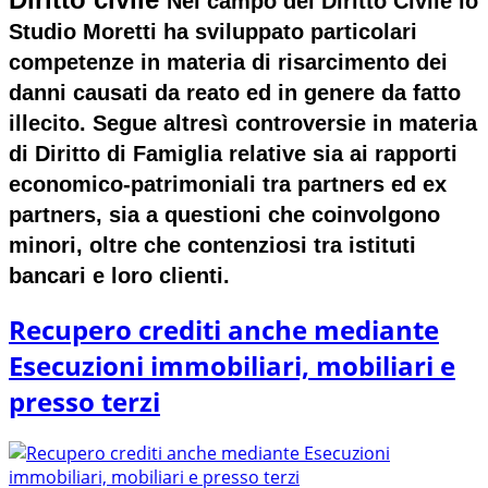
Nel campo del Diritto Civile lo
Studio Moretti ha sviluppato particolari
competenze in materia di risarcimento dei
danni causati da reato ed in genere da fatto
illecito. Segue altresì controversie in materia
di Diritto di Famiglia relative sia ai rapporti
economico-patrimoniali tra partners ed ex
partners, sia a questioni che coinvolgono
minori, oltre che contenziosi tra istituti
bancari e loro clienti.
Recupero crediti anche mediante
Esecuzioni immobiliari, mobiliari e
presso terzi