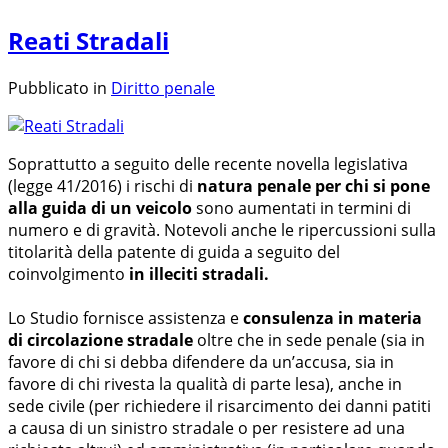
Reati Stradali
Pubblicato in
Diritto penale
Soprattutto a seguito delle recente novella legislativa
(legge 41/2016) i rischi di
natura penale per chi si pone
alla guida di un veicolo
sono aumentati in termini di
numero e di gravità. Notevoli anche le ripercussioni sulla
titolarità della patente di guida a seguito del
coinvolgimento
in illeciti stradali.
Lo Studio fornisce assistenza e
consulenza in materia
di circolazione stradale
oltre che in sede penale (sia in
favore di chi si debba difendere da un’accusa, sia in
favore di chi rivesta la qualità di parte lesa), anche in
sede civile (per richiedere il risarcimento dei danni patiti
a causa di un sinistro stradale o per resistere ad una