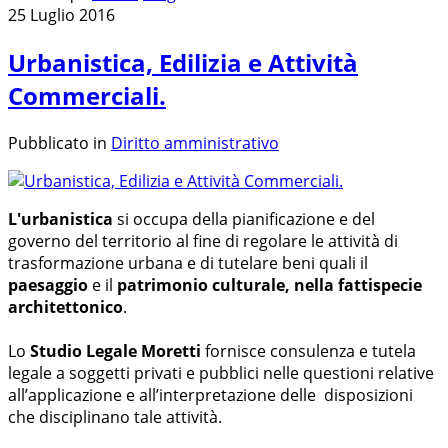
25 Luglio 2016
Urbanistica, Edilizia e Attività
Commerciali.
Pubblicato in
Diritto amministrativo
L'urbanistica
si occupa della pianificazione e del
governo del territorio al fine di regolare le attività di
trasformazione urbana e di tutelare beni quali il
paesaggio
e il
patrimonio culturale, nella fattispecie
architettonico
.
Lo
Studio Legale Moretti
fornisce consulenza e tutela
legale a soggetti privati e pubblici nelle questioni relative
all’applicazione e all’interpretazione delle disposizioni
che disciplinano tale attività.