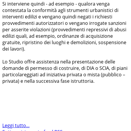
Si interviene quindi - ad esempio - qualora venga
contestata la conformità agli strumenti urbanistici di
interventi edilizi e vengano quindi negati i richiesti
provvedimenti autorizzatori o vengano irrogate sanzioni
per asserite violazioni (provvedimenti repressivi di abusi
edilizi quali, ad esempio, ordinanze di acquisizione
gratuite, ripristino dei luoghi e demolizioni, sospensione
dei lavori).
Lo Studio offre assistenza nella presentazione delle
domande di permesso di costruire, di DIA o SCIA, di piani
particolareggiati ad iniziativa privata o mista (pubblico –
privata) e nella successiva fase istruttoria.
Leggi tutto...