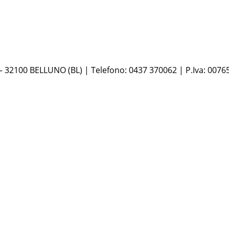
 – 32100 BELLUNO (BL) | Telefono: 0437 370062 | P.Iva: 0076