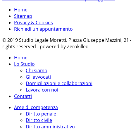
Home
Sitemap
Privacy & Cookies
Richiedi un appuntamento
© 2019 Studio Legale Moretti. Piazza Giuseppe Mazzini, 21
rights reserved - powered by Zerokilled
Home
Lo Studio
Chi siamo
Gli avvocati
Domiciliazioni e collaborazioni
Lavora con noi
Contatti
Aree di competenza
Diritto penale
Diritto civile
Diritto amministrativo