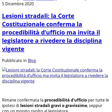
5 Dicembre 2020
Lesioni stradali: la Corte
Costituzionale conferma la
procedibilità d’ufficio ma invita il
legislatore a rivedere la disciplina
vigente
Pubblicato in
Blog
Rimane confermata la
procedibilità d'ufficio
per tutte le
ipotesi di
lesioni stradali gravi o gravissime
, seppur
con un monito rivolto al legislatore.