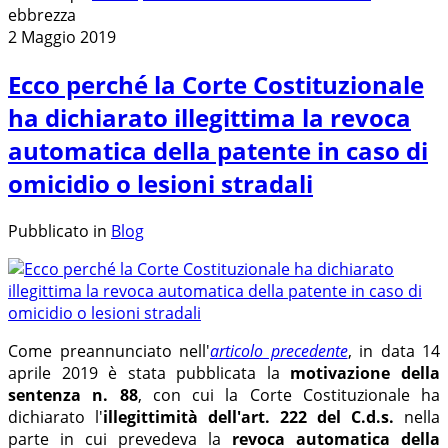
ebbrezza
2 Maggio 2019
Ecco perché la Corte Costituzionale
ha dichiarato illegittima la revoca
automatica della patente in caso di
omicidio o lesioni stradali
Pubblicato in
Blog
Come preannunciato nell'
articolo precedente
, in data 14
aprile 2019 è stata pubblicata la
motivazione della
sentenza n. 88
, con cui la Corte Costituzionale ha
dichiarato l'
illegittimità dell'art. 222 del C.d.s.
nella
parte in cui prevedeva la
revoca automatica della