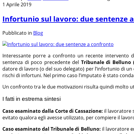
1 Aprile 2019
Infortunio sul lavoro: due sentenze 
Pubblicato in
Blog
Interessante porre a confronto un recente intervento 
sentenza di poco precedente del
Tribunale di Belluno 
datore di lavoro (o del suo delegato) per l’infortunio di u
rischi di infortuni. Nel primo caso l’imputato è stato cond
Un confronto tra le due motivazioni risulta quindi molto utile
I fatti in estrema sintesi
Caso esaminato dalla Corte di Cassazione:
il lavoratore
evitato qualora egli avesse utilizzato, per compiere il lavoro
Caso esaminato dal Tribunale di Belluno:
il lavoratore 