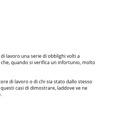
 lavoro una serie di obblighi volti a
 che, quando si verifica un infortunio, molto
ore di lavoro o di chi sia stato dallo stesso
questi casi di dimostrare, laddove ve ne
.