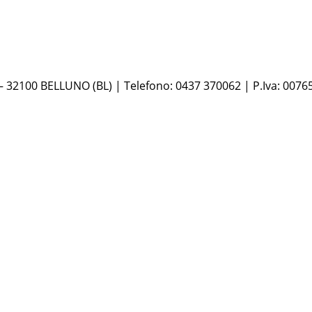
 – 32100 BELLUNO (BL) | Telefono: 0437 370062 | P.Iva: 0076