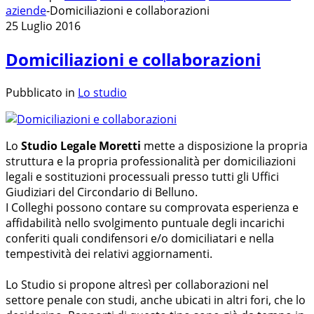
aziende
-
Domiciliazioni e collaborazioni
25 Luglio 2016
Domiciliazioni e collaborazioni
Pubblicato in
Lo studio
Lo
Studio Legale Moretti
mette a disposizione la propria
struttura e la propria professionalità per domiciliazioni
legali e sostituzioni processuali presso tutti gli Uffici
Giudiziari del Circondario di Belluno.
I Colleghi possono contare su comprovata esperienza e
affidabilità nello svolgimento puntuale degli incarichi
conferiti quali condifensori e/o domiciliatari e nella
tempestività dei relativi aggiornamenti.
Lo Studio si propone altresì per collaborazioni nel
settore penale con studi, anche ubicati in altri fori, che lo