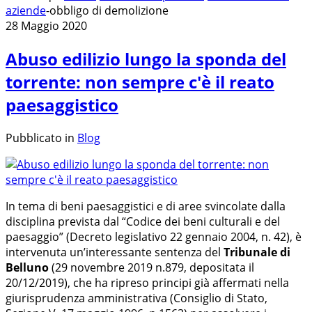
aziende
-
obbligo di demolizione
28 Maggio 2020
Abuso edilizio lungo la sponda del
torrente: non sempre c'è il reato
paesaggistico
Pubblicato in
Blog
In tema di beni paesaggistici e di aree svincolate dalla
disciplina prevista dal “Codice dei beni culturali e del
paesaggio” (Decreto legislativo 22 gennaio 2004, n. 42), è
intervenuta un’interessante sentenza del
Tribunale di
Belluno
(29 novembre 2019 n.879, depositata il
20/12/2019), che ha ripreso principi già affermati nella
giurisprudenza amministrativa (Consiglio di Stato,