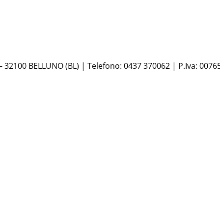
 – 32100 BELLUNO (BL) | Telefono: 0437 370062 | P.Iva: 0076