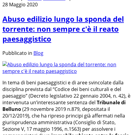
28 Maggio 2020
Abuso edilizio lungo la sponda del
torrente: non sempre c'è il reato
paesaggistico
Pubblicato in
Blog
In tema di beni paesaggistici e di aree svincolate dalla
disciplina prevista dal “Codice dei beni culturali e del
paesaggio” (Decreto legislativo 22 gennaio 2004, n. 42), è
intervenuta un’interessante sentenza del
Tribunale di
Belluno
(29 novembre 2019 n.879, depositata il
20/12/2019), che ha ripreso principi già affermati nella
giurisprudenza amministrativa (Consiglio di Stato,
Sezione V, 17 maggio 1996, n.1563) per assolvere i