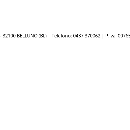
 – 32100 BELLUNO (BL) | Telefono: 0437 370062 | P.Iva: 0076