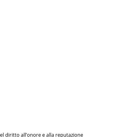
l diritto all’onore e alla reputazione