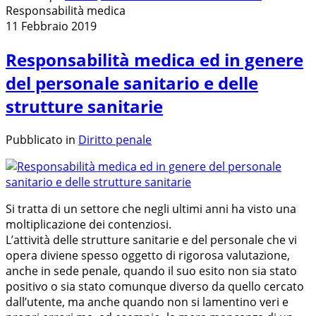
Responsabilità medica
11 Febbraio 2019
Responsabilità medica ed in genere
del personale sanitario e delle
strutture sanitarie
Pubblicato in
Diritto penale
Si tratta di un settore che negli ultimi anni ha visto una
moltiplicazione dei contenziosi.
L’attività delle strutture sanitarie e del personale che vi
opera diviene spesso oggetto di rigorosa valutazione,
anche in sede penale, quando il suo esito non sia stato
positivo o sia stato comunque diverso da quello cercato
dall’utente, ma anche quando non si lamentino veri e