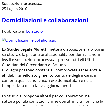
Sostituzioni processuali
25 Luglio 2016
Domiciliazioni e collaborazioni
Pubblicato in
Lo studio
Lo
Studio Legale Moretti
mette a disposizione la propria
struttura e la propria professionalità per domiciliazioni
legali e sostituzioni processuali presso tutti gli Uffici
Giudiziari del Circondario di Belluno.
I Colleghi possono contare su comprovata esperienza e
affidabilità nello svolgimento puntuale degli incarichi
conferiti quali condifensori e/o domiciliatari e nella
tempestività dei relativi aggiornamenti.
Lo Studio si propone altresì per collaborazioni nel
settore penale con studi, anche ubicati in altri fori, che lo