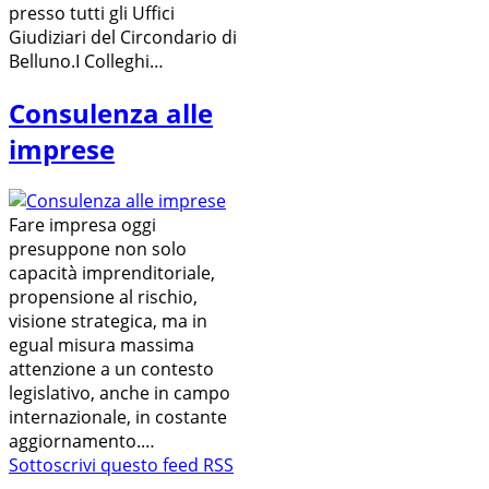
presso tutti gli Uffici
Giudiziari del Circondario di
Belluno.I Colleghi…
Consulenza alle
imprese
Fare impresa oggi
presuppone non solo
capacità imprenditoriale,
propensione al rischio,
visione strategica, ma in
egual misura massima
attenzione a un contesto
legislativo, anche in campo
internazionale, in costante
aggiornamento.…
Sottoscrivi questo feed RSS