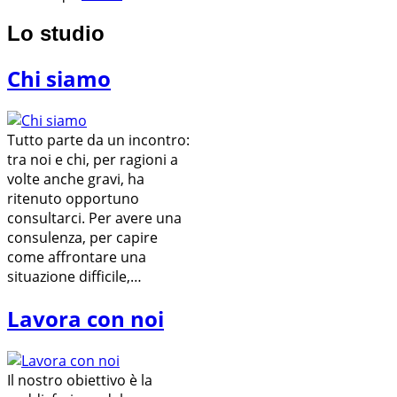
Lo studio
Chi siamo
Tutto parte da un incontro:
tra noi e chi, per ragioni a
volte anche gravi, ha
ritenuto opportuno
consultarci. Per avere una
consulenza, per capire
come affrontare una
situazione difficile,…
Lavora con noi
Il nostro obiettivo è la