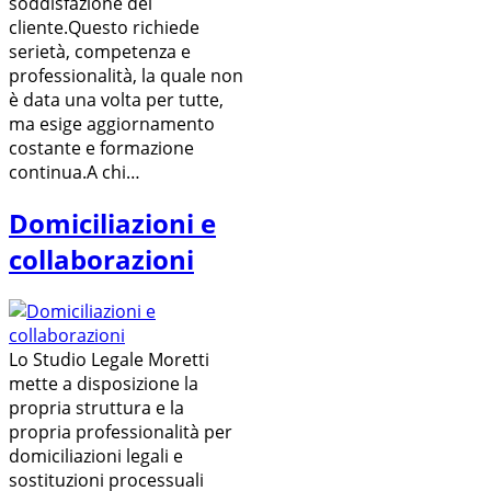
soddisfazione del
cliente.Questo richiede
serietà, competenza e
professionalità, la quale non
è data una volta per tutte,
ma esige aggiornamento
costante e formazione
continua.A chi…
Domiciliazioni e
collaborazioni
Lo Studio Legale Moretti
mette a disposizione la
propria struttura e la
propria professionalità per
domiciliazioni legali e
sostituzioni processuali