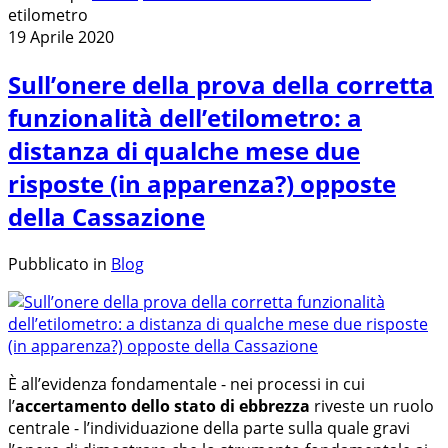
etilometro
19 Aprile 2020
Sull’onere della prova della corretta
funzionalità dell’etilometro: a
distanza di qualche mese due
risposte (in apparenza?) opposte
della Cassazione
Pubblicato in
Blog
È all’evidenza fondamentale - nei processi in cui
l’
accertamento dello stato di ebbrezza
riveste un ruolo
centrale - l’individuazione della parte sulla quale gravi