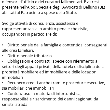
difensori d’ufficio e dei curatori fallimentari. È altresì
presente nell’Albo Speciale degli Avvocati di Belluno (BL)
abilitati al Patrocinio a spese dello Stato.
Svolge attività di consulenza, assistenza e
rappresentanza sia in ambito penale che civile,
occupandosi in particolare di:
• Diritto penale della famiglia e contenziosi conseguenti
alle crisi familiari.
• Diritto penale tributario
• Obbligazioni e contratti, specie con riferimento ai
settori degli appalti privati, della tutela e disciplina della
proprietà mobiliare ed immobiliare e delle locazioni
immobiliari
• Recupero crediti anche tramite procedure esecutive,
sia mobiliari che immobiliari
• Contenzioso in materia di infortunistica,
responsabilità e risarcimento dei danni cagionati da
sinistri stradali.