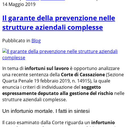
14 Maggio 2019
Il garante della prevenzione nelle
strutture aziendali complesse
Pubblicato in
Blog
In tema di
infortuni sul lavoro
è opportuno analizzare
una recente sentenza della
Corte di Cassazione
(Sezione
Quarta Penale 19 febbraio 2019, n. 14915), la quale
enuncia i criteri di individuazione del
soggetto
espressamente deputato alla gestione del rischio
nelle
strutture aziendali complesse.
Un infortunio mortale. I fatti in sintesi
Il caso esaminato dalla Corte riguarda un
infortunio