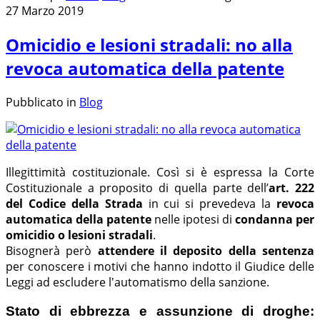
27 Marzo 2019
Omicidio e lesioni stradali: no alla
revoca automatica della patente
Pubblicato in
Blog
Illegittimità costituzionale. Così si è espressa la Corte
Costituzionale a proposito di quella parte dell’
art. 222
del Codice della Strada
in cui si prevedeva la
revoca
automatica della patente
nelle ipotesi di
condanna per
omicidio o lesioni stradali
.
Bisognerà però
attendere il deposito della sentenza
per conoscere i motivi che hanno indotto il Giudice delle
Leggi ad escludere l'automatismo della sanzione.
Stato di ebbrezza e assunzione di droghe: