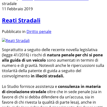
stradale
11 Febbraio 2019
Reati Stradali
Pubblicato in
Diritto penale
Soprattutto a seguito delle recente novella legislativa
(legge 41/2016) i rischi di
natura penale per chi si pone
alla guida di un veicolo
sono aumentati in termini di
numero e di gravità. Notevoli anche le ripercussioni sulla
titolarità della patente di guida a seguito del
coinvolgimento
in illeciti stradali.
Lo Studio fornisce assistenza e
consulenza in materia
di circolazione stradale
oltre che in sede penale (sia in
favore di chi si debba difendere da un’accusa, sia in
favore di chi rivesta la qualità di parte lesa), anche in