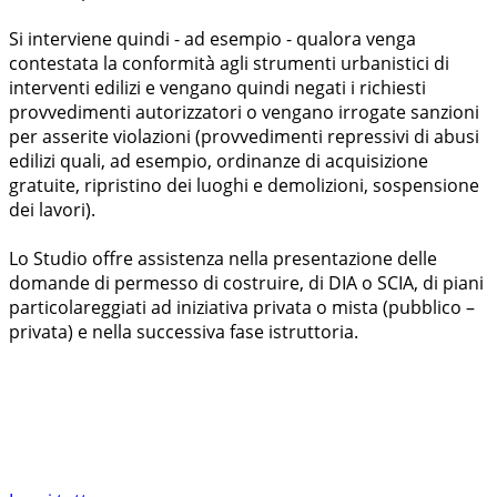
Si interviene quindi - ad esempio - qualora venga
contestata la conformità agli strumenti urbanistici di
interventi edilizi e vengano quindi negati i richiesti
provvedimenti autorizzatori o vengano irrogate sanzioni
per asserite violazioni (provvedimenti repressivi di abusi
edilizi quali, ad esempio, ordinanze di acquisizione
gratuite, ripristino dei luoghi e demolizioni, sospensione
dei lavori).
Lo Studio offre assistenza nella presentazione delle
domande di permesso di costruire, di DIA o SCIA, di piani
particolareggiati ad iniziativa privata o mista (pubblico –
privata) e nella successiva fase istruttoria.