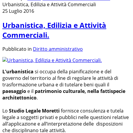
Urbanistica, Edilizia e Attività Commerciali
25 Luglio 2016
Urbanistica, Edilizia e Attività
Commerciali.
Pubblicato in
Diritto amministrativo
L'urbanistica
si occupa della pianificazione e del
governo del territorio al fine di regolare le attività di
trasformazione urbana e di tutelare beni quali il
paesaggio
e il
patrimonio culturale, nella fattispecie
architettonico
.
Lo
Studio Legale Moretti
fornisce consulenza e tutela
legale a soggetti privati e pubblici nelle questioni relative
all’applicazione e all’interpretazione delle disposizioni
che disciplinano tale attività.